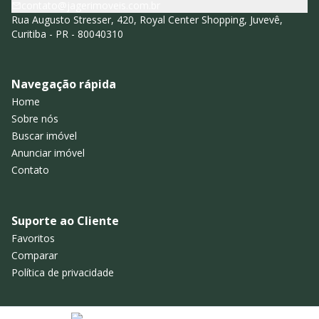
contato@jagerimoveis.com.br
Rua Augusto Stresser, 420, Royal Center Shopping, Juvevê,
Curitiba - PR - 80040310
Navegação rápida
Home
Sobre nós
Buscar imóvel
Anunciar imóvel
Contato
Suporte ao Cliente
Favoritos
Comparar
Política de privacidade