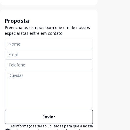
Proposta
Preencha os campos para que um de nossos
especialistas entre em contato
Enviar
As informações serão utilizadas para que a nossa