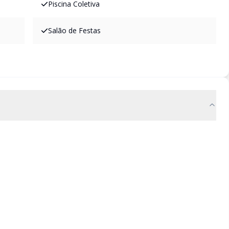
Piscina Coletiva
Salão de Festas