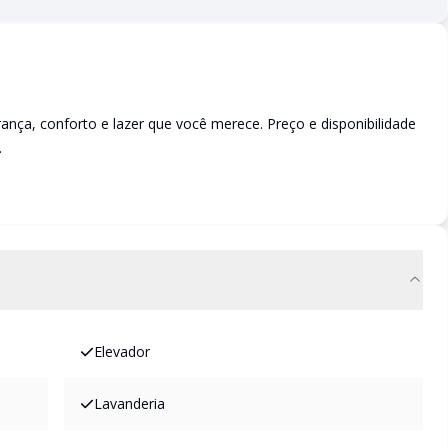
a, conforto e lazer que você merece. Preço e disponibilidade
.
Elevador
Lavanderia