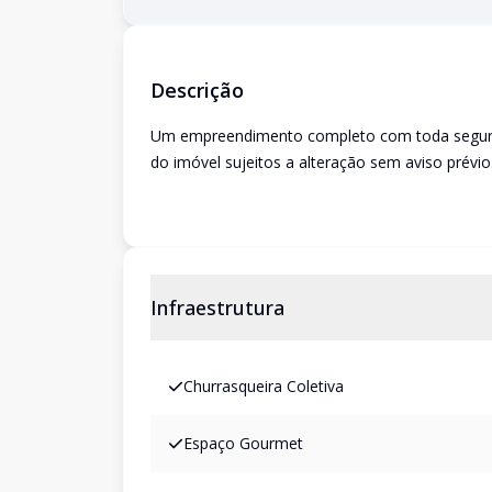
Descrição
Um empreendimento completo com toda seguranç
do imóvel sujeitos a alteração sem aviso prévio
Infraestrutura
Churrasqueira Coletiva
Espaço Gourmet