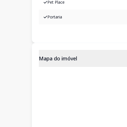
Pet Place
Portaria
Mapa do imóvel