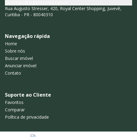
contato@jagerimoveis.com.br
Rua Augusto Stresser, 420, Royal Center Shopping, Juvevê,
Curitiba - PR - 80040310
Navegação rápida
Home
Sobre nós
Buscar imóvel
Anunciar imóvel
Contato
Suporte ao Cliente
Favoritos
Comparar
Política de privacidade