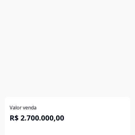
Valor venda
R$ 2.700.000,00