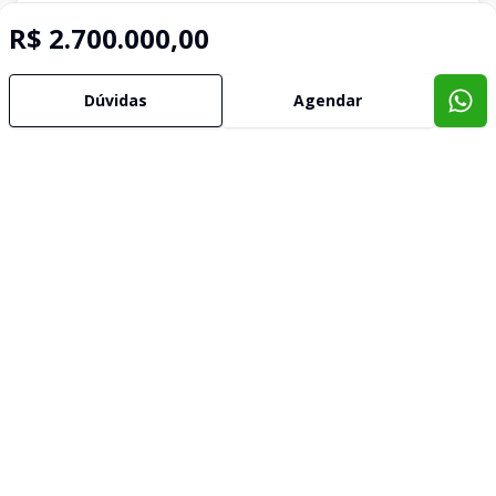
R$ 2.700.000,00
Dúvidas
Agendar