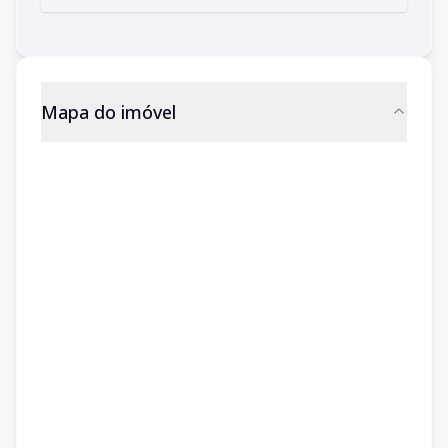
Mapa do imóvel