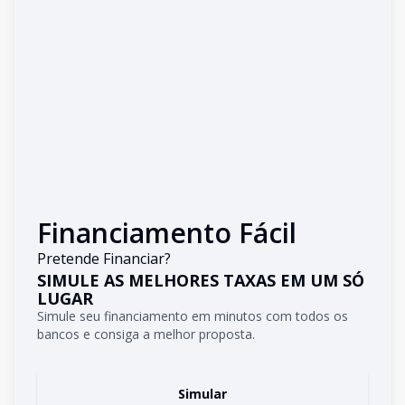
Financiamento Fácil
Pretende Financiar?
SIMULE AS MELHORES TAXAS EM UM SÓ
LUGAR
Simule seu financiamento em minutos com todos os
bancos e consiga a melhor proposta.
Simular