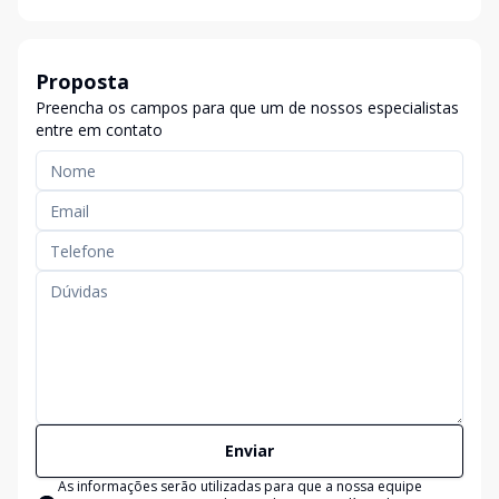
Proposta
Preencha os campos para que um de nossos especialistas
entre em contato
Enviar
As informações serão utilizadas para que a nossa equipe