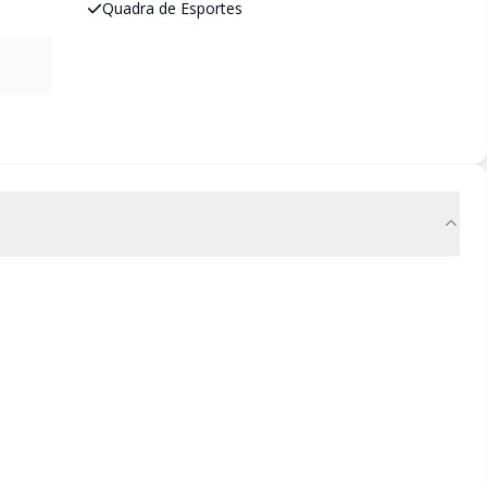
Quadra de Esportes