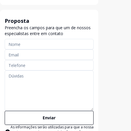
Proposta
Preencha os campos para que um de nossos
especialistas entre em contato
Enviar
As informações serão utilizadas para que a nossa