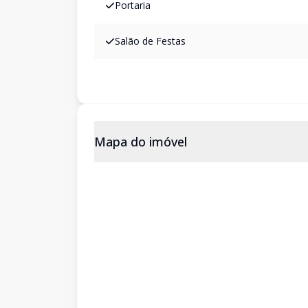
Portaria
Salão de Festas
Mapa do imóvel