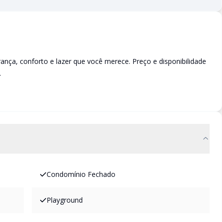
a, conforto e lazer que você merece. Preço e disponibilidade
.
Condomínio Fechado
Playground