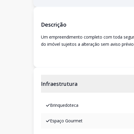
Descrição
Um empreendimento completo com toda seguranç
do imóvel sujeitos a alteração sem aviso prévio
Infraestrutura
Brinquedoteca
Espaço Gourmet