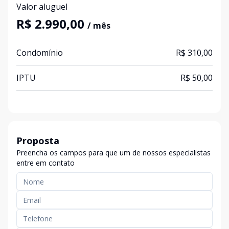
Valor aluguel
R$ 2.990,00
/ mês
Condomínio
R$ 310,00
IPTU
R$ 50,00
Proposta
Preencha os campos para que um de nossos especialistas
entre em contato