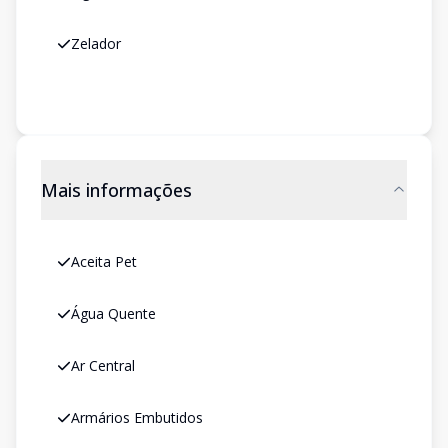
Zelador
Mais informações
Aceita Pet
Água Quente
Ar Central
Armários Embutidos