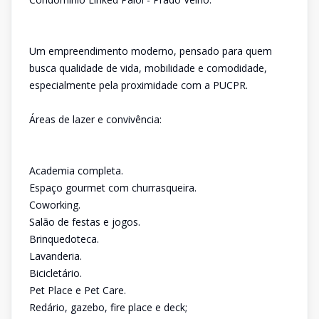
Um empreendimento moderno, pensado para quem
busca qualidade de vida, mobilidade e comodidade,
especialmente pela proximidade com a PUCPR.
Áreas de lazer e convivência:
Academia completa.
Espaço gourmet com churrasqueira.
Coworking.
Salão de festas e jogos.
Brinquedoteca.
Lavanderia.
Bicicletário.
Pet Place e Pet Care.
Redário, gazebo, fire place e deck;