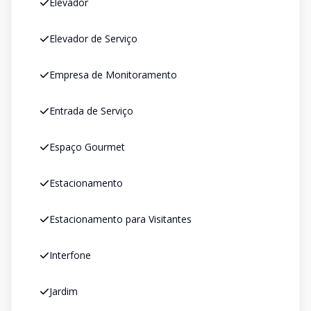
Elevador
Elevador de Serviço
Empresa de Monitoramento
Entrada de Serviço
Espaço Gourmet
Estacionamento
Estacionamento para Visitantes
Interfone
Jardim