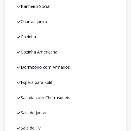
Banheiro Social
Churrasqueira
Cozinha
Cozinha Americana
Dormitório com Armários
Espera para Split
Sacada com Churrasqueira
Sala de Jantar
Sala de TV