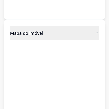
Mapa do imóvel