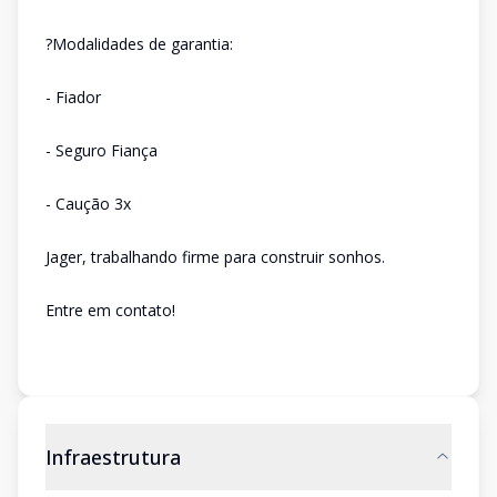
?Modalidades de garantia:
- Fiador
- Seguro Fiança
- Caução 3x
Jager, trabalhando firme para construir sonhos.
Entre em contato!
Infraestrutura