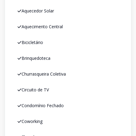
Aquecedor Solar
Aquecimento Central
Bicicletário
Brinquedoteca
Churrasqueira Coletiva
Circuito de TV
Condomínio Fechado
Coworking