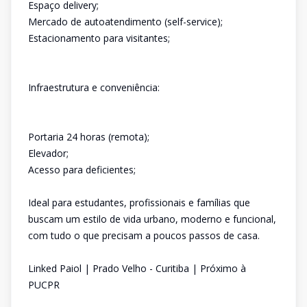
Espaço delivery;
Mercado de autoatendimento (self-service);
Estacionamento para visitantes;
Infraestrutura e conveniência:
Portaria 24 horas (remota);
Elevador;
Acesso para deficientes;
Ideal para estudantes, profissionais e famílias que
buscam um estilo de vida urbano, moderno e funcional,
com tudo o que precisam a poucos passos de casa.
Linked Paiol | Prado Velho - Curitiba | Próximo à
PUCPR