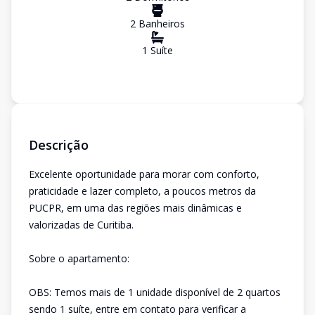
2
Banheiro
s
1
Suíte
Descrição
Excelente oportunidade para morar com conforto,
praticidade e lazer completo, a poucos metros da
PUCPR, em uma das regiões mais dinâmicas e
valorizadas de Curitiba.
Sobre o apartamento:
OBS: Temos mais de 1 unidade disponível de 2 quartos
sendo 1 suíte, entre em contato para verificar a