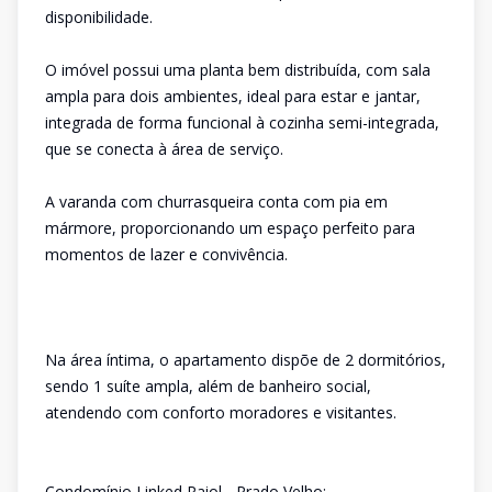
disponibilidade.
O imóvel possui uma planta bem distribuída, com sala
ampla para dois ambientes, ideal para estar e jantar,
integrada de forma funcional à cozinha semi-integrada,
que se conecta à área de serviço.
A varanda com churrasqueira conta com pia em
mármore, proporcionando um espaço perfeito para
momentos de lazer e convivência.
Na área íntima, o apartamento dispõe de 2 dormitórios,
sendo 1 suíte ampla, além de banheiro social,
atendendo com conforto moradores e visitantes.
Condomínio Linked Paiol - Prado Velho: