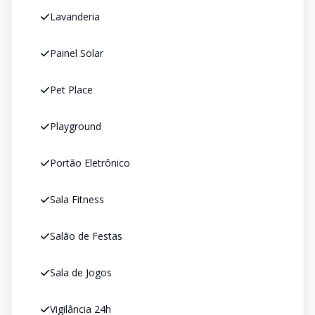
Lavanderia
Painel Solar
Pet Place
Playground
Portão Eletrônico
Sala Fitness
Salão de Festas
Sala de Jogos
Vigilância 24h