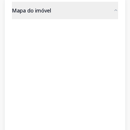
Mapa do imóvel