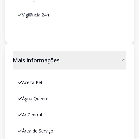
Vigilância 24h
Mais informações
Aceita Pet
Água Quente
Ar Central
Área de Serviço