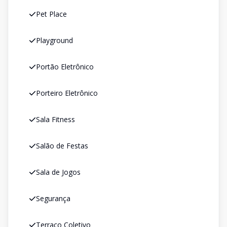
Pet Place
Playground
Portão Eletrônico
Porteiro Eletrônico
Sala Fitness
Salão de Festas
Sala de Jogos
Segurança
Terraço Coletivo