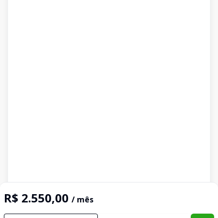
R$ 2.550,00
/ mês