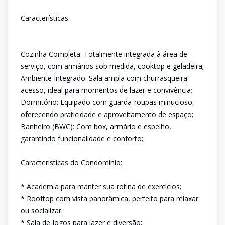
Características:
Cozinha Completa: Totalmente integrada à área de
serviço, com armários sob medida, cooktop e geladeira;
Ambiente Integrado: Sala ampla com churrasqueira
acesso, ideal para momentos de lazer e convivência;
Dormitório: Equipado com guarda-roupas minucioso,
oferecendo praticidade e aproveitamento de espaço;
Banheiro (BWC): Com box, armário e espelho,
garantindo funcionalidade e conforto;
Características do Condomínio:
* Academia para manter sua rotina de exercícios;
* Rooftop com vista panorâmica, perfeito para relaxar
ou socializar.
* Sala de Jogos para lazer e diversão;