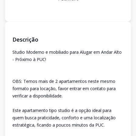
Descrição
Studio Moderno e mobiliado para Alugar em Andar Alto
- Próximo à PUC!
OBS: Temos mais de 2 apartamentos neste mesmo
formato para locação, favor entrar em contato para
verificar a disponibilidade.
Este apartamento tipo studio é a opção ideal para
quem busca praticidade, conforto e uma localização
estratégica, ficando a poucos minutos da PUC.