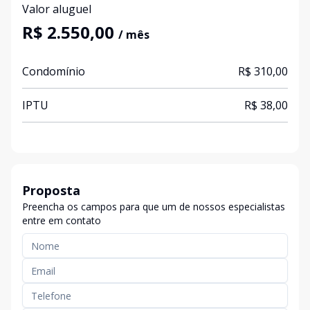
Valor aluguel
R$ 2.550,00
/ mês
Condomínio
R$ 310,00
IPTU
R$ 38,00
Proposta
Preencha os campos para que um de nossos especialistas
entre em contato