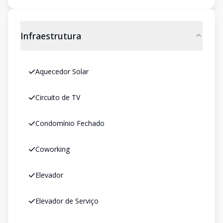
Infraestrutura
Aquecedor Solar
Circuito de TV
Condomínio Fechado
Coworking
Elevador
Elevador de Serviço