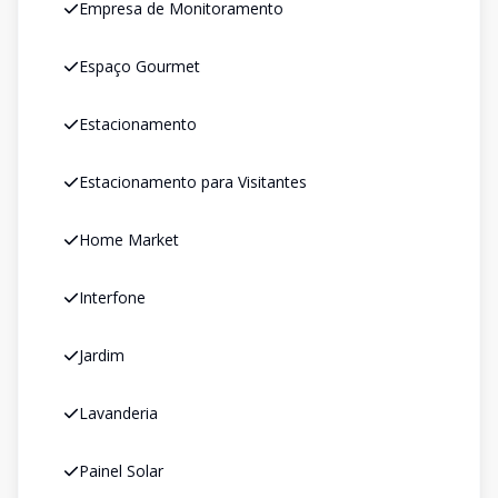
Empresa de Monitoramento
Espaço Gourmet
Estacionamento
Estacionamento para Visitantes
Home Market
Interfone
Jardim
Lavanderia
Painel Solar