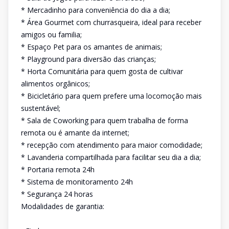
* Mercadinho para conveniência do dia a dia;
* Área Gourmet com churrasqueira, ideal para receber
amigos ou familia;
* Espaço Pet para os amantes de animais;
* Playground para diversão das crianças;
* Horta Comunitária para quem gosta de cultivar
alimentos orgânicos;
* Bicicletário para quem prefere uma locomoção mais
sustentável;
* Sala de Coworking para quem trabalha de forma
remota ou é amante da internet;
* recepção com atendimento para maior comodidade;
* Lavanderia compartilhada para facilitar seu dia a dia;
* Portaria remota 24h
* Sistema de monitoramento 24h
* Segurança 24 horas
Modalidades de garantia: