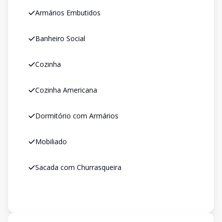
Armários Embutidos
Banheiro Social
Cozinha
Cozinha Americana
Dormitório com Armários
Mobiliado
Sacada com Churrasqueira