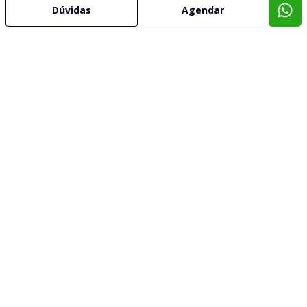
Dúvidas
Agendar