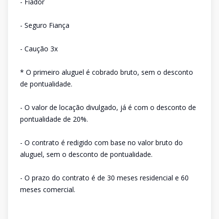
- Fiador
- Seguro Fiança
- Caução 3x
* O primeiro aluguel é cobrado bruto, sem o desconto
de pontualidade.
- O valor de locação divulgado, já é com o desconto de
pontualidade de 20%.
- O contrato é redigido com base no valor bruto do
aluguel, sem o desconto de pontualidade.
- O prazo do contrato é de 30 meses residencial e 60
meses comercial.