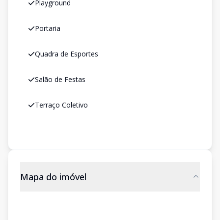
Playground
Portaria
Quadra de Esportes
Salão de Festas
Terraço Coletivo
Mapa do imóvel