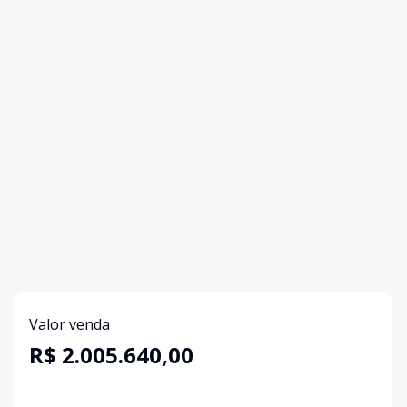
Valor venda
R$ 2.005.640,00