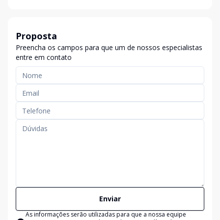
Proposta
Preencha os campos para que um de nossos especialistas
entre em contato
Enviar
As informações serão utilizadas para que a nossa equipe