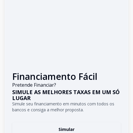
Financiamento Fácil
Pretende Financiar?
SIMULE AS MELHORES TAXAS EM UM SÓ
LUGAR
Simule seu financiamento em minutos com todos os
bancos e consiga a melhor proposta.
Simular