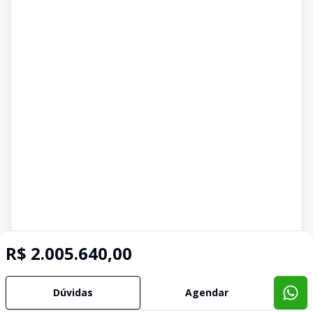
R$ 2.005.640,00
Dúvidas
Agendar