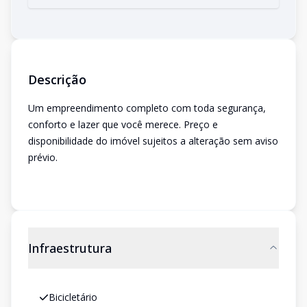
Descrição
Um empreendimento completo com toda segurança,
conforto e lazer que você merece. Preço e
disponibilidade do imóvel sujeitos a alteração sem aviso
prévio.
Infraestrutura
Bicicletário