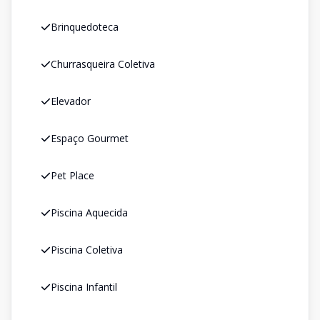
Brinquedoteca
Churrasqueira Coletiva
Elevador
Espaço Gourmet
Pet Place
Piscina Aquecida
Piscina Coletiva
Piscina Infantil