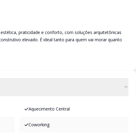
 estética, praticidade e conforto, com soluções arquitetônicas
construtivo elevado. É ideal tanto para quem vai morar quanto
Aquecimento Central
Coworking