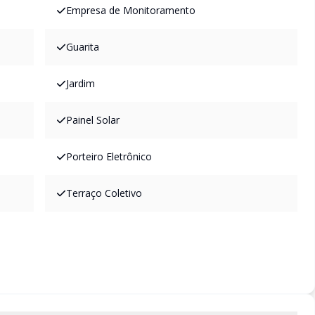
Empresa de Monitoramento
Guarita
Jardim
Painel Solar
Porteiro Eletrônico
Terraço Coletivo