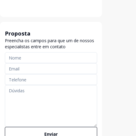
Proposta
Preencha os campos para que um de nossos
especialistas entre em contato
Enviar