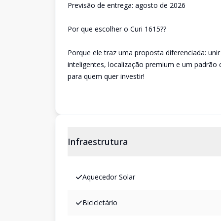
Previsão de entrega: agosto de 2026
Por que escolher o Curi 1615??
Porque ele traz uma proposta diferenciada: unir
inteligentes, localização premium e um padrão 
para quem quer investir!
Infraestrutura
Aquecedor Solar
Bicicletário