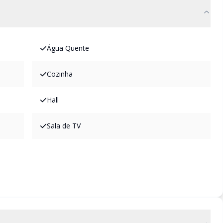
Água Quente
Cozinha
Hall
Sala de TV