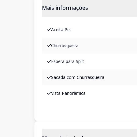
Mais informações
Aceita Pet
Churrasqueira
Espera para Split
Sacada com Churrasqueira
Vista Panorâmica