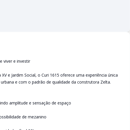
viver e investir
 XV e Jardim Social, o Curi 1615 oferece uma experiência única
 urbana e com o padrão de qualidade da construtora Zelta.
tindo amplitude e sensação de espaço
ossibilidade de mezanino