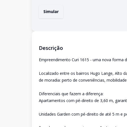
Simular
Descrição
Empreendimento Curi 1615 - uma nova forma de 
Localizado entre os bairros Hugo Lange, Alto da
de moradia: perto de conveniências, mobilidade
Diferenciais que fazem a diferença:
Apartamentos com pé-direito de 3,60 m, garan
Unidades Garden com pé-direito de até 5 m e p