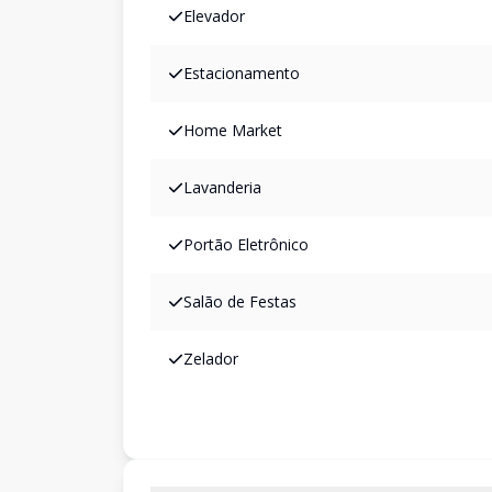
Elevador
Estacionamento
Home Market
Lavanderia
Portão Eletrônico
Salão de Festas
Zelador