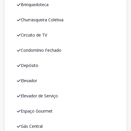
Brinquedoteca
Churrasqueira Coletiva
Circuito de TV
Condomínio Fechado
Depósito
Elevador
Elevador de Serviço
Espaço Gourmet
Gás Central