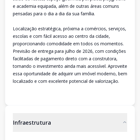
e academia equipada, além de outras áreas comuns
pensadas para o dia a dia da sua família.
Localização estratégica, próxima a comércios, serviços,
escolas e com fácil acesso ao centro da cidade,
proporcionando comodidade em todos os momentos.
Previsão de entrega para julho de 2026, com condições
facilitadas de pagamento direto com a construtora,
tornando o investimento ainda mais acessível. Aproveite
essa oportunidade de adquirir um imóvel moderno, bem
localizado e com excelente potencial de valorização.
Infraestrutura