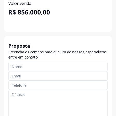
Valor venda
R$ 856.000,00
Proposta
Preencha os campos para que um de nossos especialistas
entre em contato