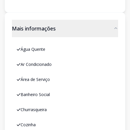
Mais informações
Água Quente
Ar Condicionado
Área de Serviço
Banheiro Social
Churrasqueira
Cozinha