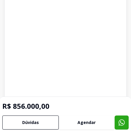
R$ 856.000,00
Dúvidas
Agendar