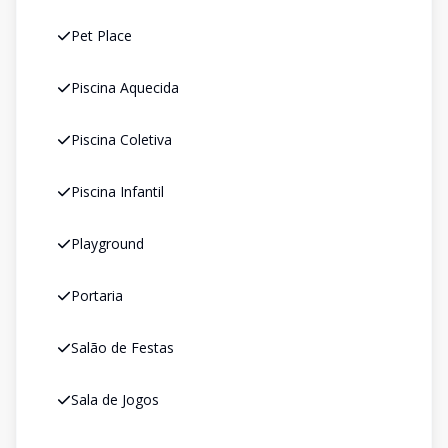
Pet Place
Piscina Aquecida
Piscina Coletiva
Piscina Infantil
Playground
Portaria
Salão de Festas
Sala de Jogos