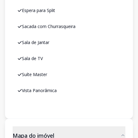
Espera para Split
Sacada com Churrasqueira
Sala de Jantar
Sala de TV
Suíte Master
Vista Panorâmica
Mapa do imóvel