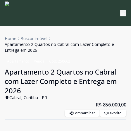
Home
Buscar imóvel
Apartamento 2 Quartos no Cabral com Lazer Completo e
Entrega em 2026
Apartamento
Venda
Cód:
250662
Apartamento 2 Quartos no Cabral
com Lazer Completo e Entrega em
2026
Cabral, Curitiba - PR
R$ 856.000,00
Compartilhar
Favorito