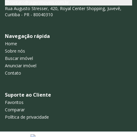
contato@jagerimoveis.com.br
Rua Augusto Stresser, 420, Royal Center Shopping, Juvevê,
Curitiba - PR - 80040310
Navegação rápida
Home
Sobre nós
Buscar imóvel
Anunciar imóvel
Contato
Suporte ao Cliente
Favoritos
Comparar
Política de privacidade