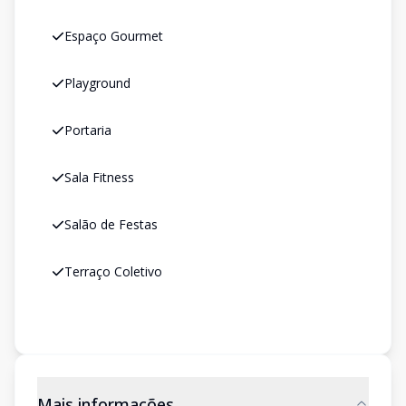
Espaço Gourmet
Playground
Portaria
Sala Fitness
Salão de Festas
Terraço Coletivo
Mais informações