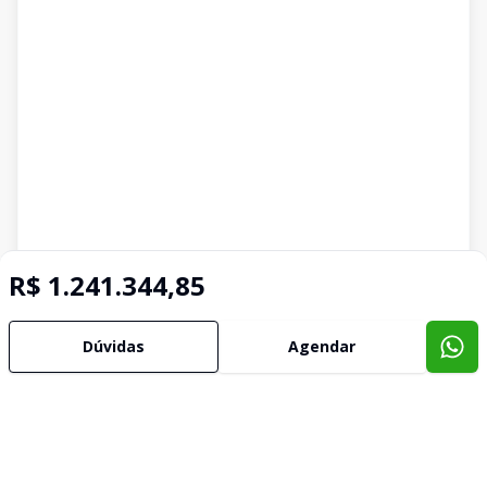
R$ 1.241.344,85
Dúvidas
Agendar