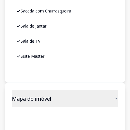
Sacada com Churrasqueira
Sala de Jantar
Sala de TV
Suíte Master
Mapa do imóvel