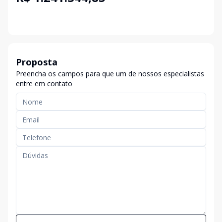
Proposta
Preencha os campos para que um de nossos especialistas
entre em contato