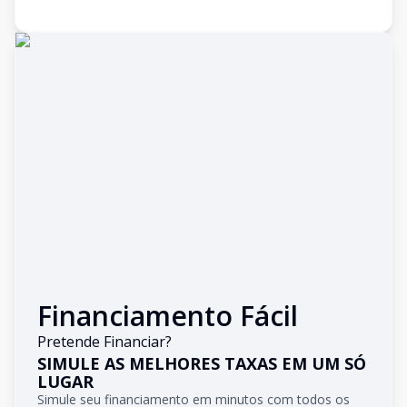
Financiamento Fácil
Pretende Financiar?
SIMULE AS MELHORES TAXAS EM UM SÓ
LUGAR
Simule seu financiamento em minutos com todos os