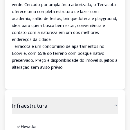
verde. Cercado por ampla área arborizada, o Terracota
oferece uma completa estrutura de lazer com
academia, salão de festas, brinquedoteca e playground,
ideal para quem busca bem-estar, conveniência e
contato com a natureza em um dos melhores
endereços da cidade.
Terracota é um condomínio de apartamentos no
Ecoville, com 65% do terreno com bosque nativo
preservado. Preço e disponibilidade do imóvel sujeitos a
alteração sem aviso prévio.
Infraestrutura
Elevador