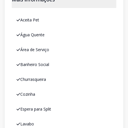
Aceita Pet
Água Quente
Área de Serviço
Banheiro Social
Churrasqueira
Cozinha
Espera para Split
Lavabo