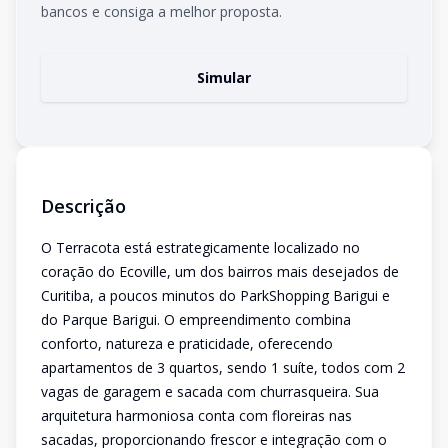
bancos e consiga a melhor proposta.
Simular
Descrição
O Terracota está estrategicamente localizado no
coração do Ecoville, um dos bairros mais desejados de
Curitiba, a poucos minutos do ParkShopping Barigui e
do Parque Barigui. O empreendimento combina
conforto, natureza e praticidade, oferecendo
apartamentos de 3 quartos, sendo 1 suíte, todos com 2
vagas de garagem e sacada com churrasqueira. Sua
arquitetura harmoniosa conta com floreiras nas
sacadas, proporcionando frescor e integração com o